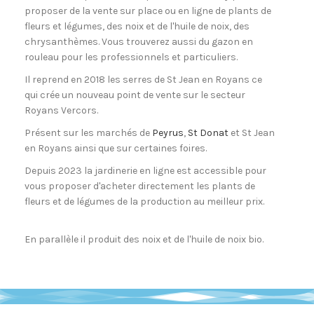
proposer de la vente sur place ou en ligne de plants de
fleurs et légumes, des noix et de l'huile de noix, des
chrysanthèmes. Vous trouverez aussi du gazon en
rouleau pour les professionnels et particuliers.
Il reprend en 2018 les serres de St Jean en Royans ce
qui crée un nouveau point de vente sur le secteur
Royans Vercors.
Présent sur les marchés de
Peyrus
,
St Donat
et St Jean
en Royans ainsi que sur certaines foires.
Depuis 2023 la jardinerie en ligne est accessible pour
vous proposer d'acheter directement les plants de
fleurs et de légumes de la production au meilleur prix.
En parallèle il produit des noix et de l'huile de noix bio.