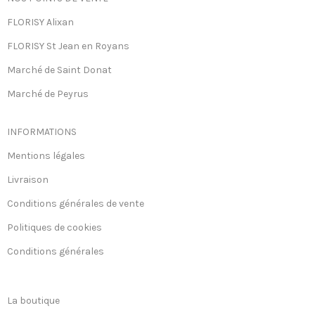
FLORISY Alixan
FLORISY St Jean en Royans
Marché de Saint Donat
Marché de Peyrus
INFORMATIONS
Mentions légales
Livraison
Conditions générales de vente
Politiques de cookies
Conditions générales
La boutique