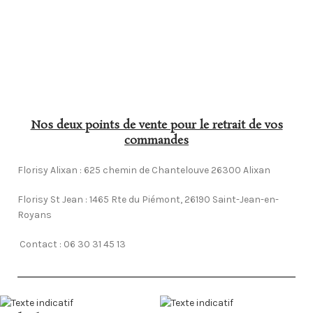
Nos deux points de vente pour le retrait de vos
commandes
Florisy Alixan : 625 chemin de Chantelouve 26300 Alixan
Florisy St Jean :
1465 Rte du Piémont, 26190 Saint-Jean-en-
Royans
Contact : 06 30 31 45 13