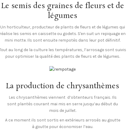
Le semis des graines de fleurs et de
légumes
Un horticulteur, producteur de plants de fleurs et de légumes qui
réalise les semis en caissette ou godets. S'en suit un repiquage en
mini motte. Ils sont ensuite rempotés dans leur pot définitif.
Tout au long de la culture les températures, l’arrosage sont suivis
pour optimiser la qualité des plants de fleurs et de légumes.
La production de chrysanthèmes
Les chrysanthèmes viennent d’obtenteurs français. Ils
sont plantés courant mai mis en serre jusqu’au début du
mois de juillet.
A ce moment ils sont sortis en extérieurs arrosés au goutte
à goutte pour économiser l’eau.