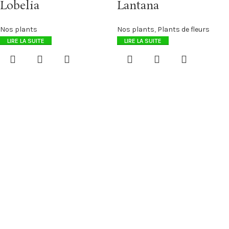
Lobelia
Lantana
Nos plants
Nos plants
,
Plants de fleurs
LIRE LA SUITE
LIRE LA SUITE