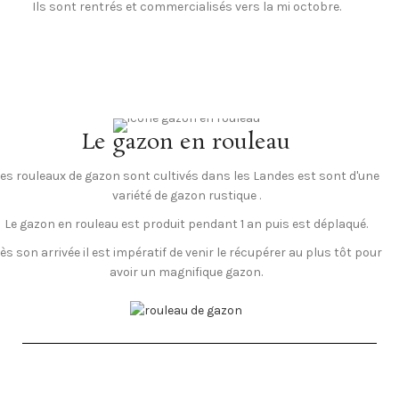
Ils sont rentrés et commercialisés vers la mi octobre.
Le gazon en rouleau
es rouleaux de gazon sont cultivés dans les Landes est sont d'une
variété de gazon rustique .
Le gazon en rouleau est produit pendant 1 an puis est déplaqué.
ès son arrivée il est impératif de venir le récupérer au plus tôt pour
avoir un magnifique gazon.