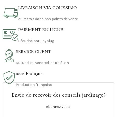
LIVRAISON VIA COLISSIMO
ou retrait dans nos points de vente
PAIEMENT EN LIGNE
Sécurisé par Payplug
SERVICE CLIENT
Du lundi au vendredi de 9h à 18h
100% Français
Production française
Envie de recevoir des conseils jardinage?
Abonnez vous !