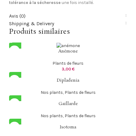
tolérance à la sécheresse
une fois installé.
Avis (0)
Shipping & Delivery
Produits similaires
Anémone
Plants de fleurs
3,00
€
Dipladenia
Nos plants
,
Plants de fleurs
Gaillarde
Nos plants
,
Plants de fleurs
Isotoma