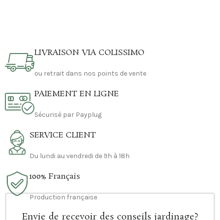
LIVRAISON VIA COLISSIMO
ou retrait dans nos points de vente
PAIEMENT EN LIGNE
Sécurisé par Payplug
SERVICE CLIENT
Du lundi au vendredi de 9h à 18h
100% Français
Production française
Envie de recevoir des conseils jardinage?