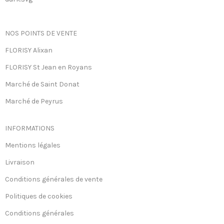
NOS POINTS DE VENTE
FLORISY Alixan
FLORISY St Jean en Royans
Marché de Saint Donat
Marché de Peyrus
INFORMATIONS
Mentions légales
Livraison
Conditions générales de vente
Politiques de cookies
Conditions générales