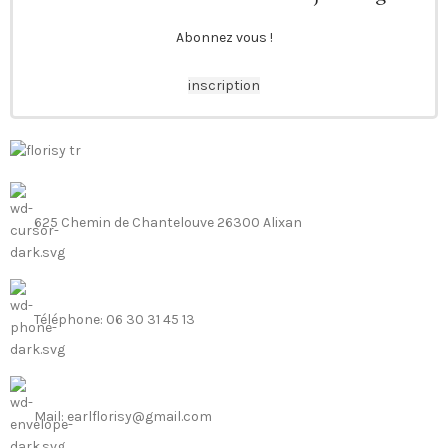
Abonnez vous !
inscription
625 Chemin de Chantelouve 26300 Alixan
Téléphone: 06 30 31 45 13
Mail: earlflorisy@gmail.com