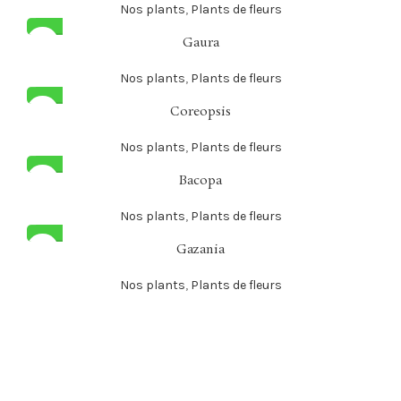
Nos plants
,
Plants de fleurs
Gaura
Nos plants
,
Plants de fleurs
Coreopsis
Nos plants
,
Plants de fleurs
Bacopa
Nos plants
,
Plants de fleurs
Gazania
Nos plants
,
Plants de fleurs